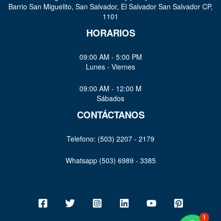
Barrio San Miguelito, San Salvador, El Salvador San Salvador CP,
1101
HORARIOS
09:00 AM - 5:00 PM
Lunes - Viernes
09:00 AM - 12:00 M
Sábados
CONTÁCTANOS
Telefono: (503) 2207 - 2179
Whatsapp (503) 6989 - 3385
1