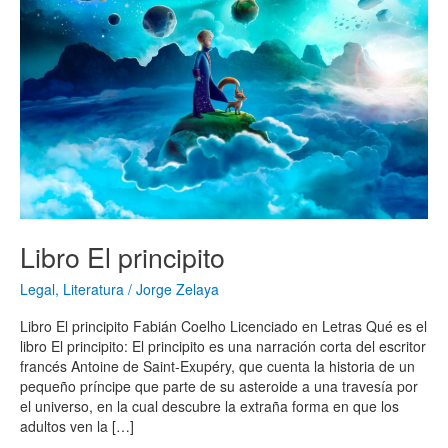
Libro El principito
Legal
,
Literatura
/
Jorge Zelaya
Libro El principito Fabián Coelho Licenciado en Letras Qué es el
libro El principito: El principito es una narración corta del escritor
francés Antoine de Saint-Exupéry, que cuenta la historia de un
pequeño príncipe que parte de su asteroide a una travesía por
el universo, en la cual descubre la extraña forma en que los
adultos ven la […]