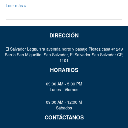
Leer más »
DIRECCIÓN
El Salvador Legis, 1ra avenida norte y pasaje Pleitez casa #1249
Barrio San Miguelito, San Salvador, El Salvador San Salvador CP,
1101
HORARIOS
09:00 AM - 5:00 PM
Lunes - Viernes
09:00 AM - 12:00 M
Sábados
CONTÁCTANOS