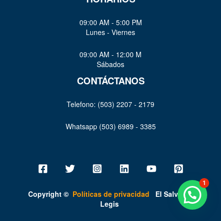
09:00 AM - 5:00 PM
Lunes - Viernes
09:00 AM - 12:00 M
Sábados
CONTÁCTANOS
Telefono: (503) 2207 - 2179
Whatsapp (503) 6989 - 3385
1
Copyright ©
Políticas de privacidad
El Salvador
Legis