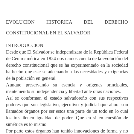
EVOLUCION HISTORICA DEL DERECHO
CONSTITUCIONAL EN EL SALVADOR.
INTRODUCCION
Desde que El Salvador se independizara de la República Federal
de Centroamérica en 1824 nos damos cuenta de la evolución del
derecho constitucional que se ha experimentado en la sociedad
ha hecho que este se adecuando a las necesidades y exigencias
de la población en general.
Aunque preservando su esencia y orígenes principales,
manteniendo su independencia y libertad ante otras naciones.
Así se conforman el estado salvadoreño con sus respectivos
poderes que son legislativo, ejecutivo y judicial que ahora son
llamados órganos por ser estos una parte de un todo en lo cual
los tres tienen igualdad de poder. Que en si en cuestión de
simétrica es lo mismo.
Por parte estos órganos han tenido innovaciones de forma y no