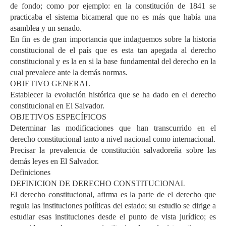
de fondo; como por ejemplo: en la constitución de 1841 se
practicaba el sistema bicameral que no es más que había una
asamblea y un senado.
En fin es de gran importancia que indaguemos sobre la historia
constitucional de el país que es esta tan apegada al derecho
constitucional y es la en si la base fundamental del derecho en la
cual prevalece ante la demás normas.
OBJETIVO GENERAL
Establecer la evolución histórica que se ha dado en el derecho
constitucional en El Salvador.
OBJETIVOS ESPECÍFICOS
Determinar las modificaciones que han transcurrido en el
derecho constitucional tanto a nivel nacional como internacional.
Precisar la prevalencia de constitución salvadoreña sobre las
demás leyes en El Salvador.
Definiciones
DEFINICION DE DERECHO CONSTITUCIONAL
El derecho constitucional, afirma es la parte de el derecho que
regula las instituciones políticas del estado; su estudio se dirige a
estudiar esas instituciones desde el punto de vista jurídico; es