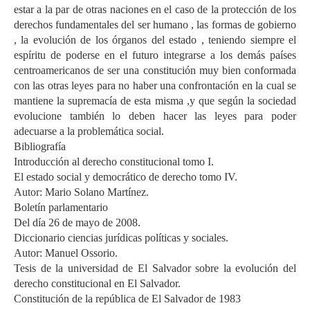
estar a la par de otras naciones en el caso de la protección de los
derechos fundamentales del ser humano , las formas de gobierno
, la evolución de los órganos del estado , teniendo siempre el
espíritu de poderse en el futuro integrarse a los demás países
centroamericanos de ser una constitución muy bien conformada
con las otras leyes para no haber una confrontación en la cual se
mantiene la supremacía de esta misma ,y que según la sociedad
evolucione también lo deben hacer las leyes para poder
adecuarse a la problemática social.
Bibliografía
Introducción al derecho constitucional tomo I.
El estado social y democrático de derecho tomo IV.
Autor: Mario Solano Martínez.
Boletín parlamentario
Del día 26 de mayo de 2008.
Diccionario ciencias jurídicas políticas y sociales.
Autor: Manuel Ossorio.
Tesis de la universidad de El Salvador sobre la evolución del
derecho constitucional en El Salvador.
Constitución de la república de El Salvador de 1983