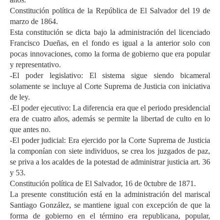
Constitución política de la República de El Salvador del 19 de
marzo de 1864.
Esta constitución se dicta bajo la administración del licenciado
Francisco Dueñas, en el fondo es igual a la anterior solo con
pocas innovaciones, como la forma de gobierno que era popular
y representativo.
-El poder legislativo: El sistema sigue siendo bicameral
solamente se incluye al Corte Suprema de Justicia con iniciativa
de ley.
-El poder ejecutivo: La diferencia era que el periodo presidencial
era de cuatro años, además se permite la libertad de culto en lo
que antes no.
-El poder judicial: Era ejercido por la Corte Suprema de Justicia
la componían con siete individuos, se crea los juzgados de paz,
se priva a los acaldes de la potestad de administrar justicia art. 36
y 53.
Constitución política de El Salvador, 16 de 0ctubre de 1871.
La presente constitución está en la administración del mariscal
Santiago González, se mantiene igual con excepción de que la
forma de gobierno en el término era republicana, popular,