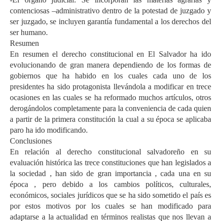
contenciosas –administrativo dentro de la potestad de juzgado y
ser juzgado, se incluyen garantía fundamental a los derechos del
ser humano.
Resumen
En resumen el derecho constitucional en El Salvador ha ido
evolucionando de gran manera dependiendo de los formas de
gobiernos que ha habido en los cuales cada uno de los
presidentes ha sido protagonista llevándola a modificar en trece
ocasiones en las cuales se ha reformado muchos artículos, otros
derogándolos completamente para la conveniencia de cada quien
a partir de la primera constitución la cual a su época se aplicaba
paro ha ido modificando.
Conclusiones
En relación al derecho constitucional salvadoreño en su
evaluación histórica las trece constituciones que han legislados a
la sociedad , han sido de gran importancia , cada una en su
época , pero debido a los cambios políticos, culturales,
económicos, sociales jurídicos que se ha sido sometido el país es
por estos motivos por los cuales se han modificado para
adaptarse a la actualidad en términos realistas que nos llevan a