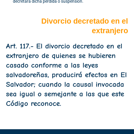
decretará dicha pérdida o suspensión.
Divorcio decretado en el
extranjero
Art. 117.- El divorcio decretado en el
extranjero de quienes se hubieren
casado conforme a las leyes
salvadoreñas, producirá efectos en El
Salvador; cuando la causal invocada
sea igual o semejante a las que este
Código reconoce.