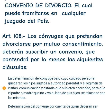
CONVENIO DE DIVORCIO. El cual
puede tramitarse en cualquier
juzgado del País.
Art. l08.- Los cónyuges que pretendan
divorciarse por mutuo consentimiento,
deberán suscribir un convenio, que
contendrá por lo menos las siguientes
cláusulas:
La determinación del cónyuge bajo cuyo cuidado personal
quedarán los hijos sujetos a autoridad parental; y el régimen de
visitas, comunicación y estadía que hubieren acordado, para que
el padre o madre que no viva al lado de sus hijos, se relacione con
los mismos.
Determinación del cónyuge por cuenta de quien deberán ser