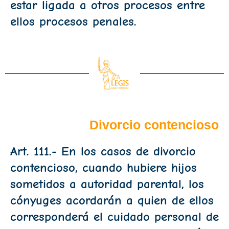
estar ligada a otros procesos entre
ellos procesos penales.
Divorcio contencioso
Art. 111.- En los casos de divorcio
contencioso, cuando hubiere hijos
sometidos a autoridad parental, los
cónyuges acordarán a quien de ellos
corresponderá el cuidado personal de