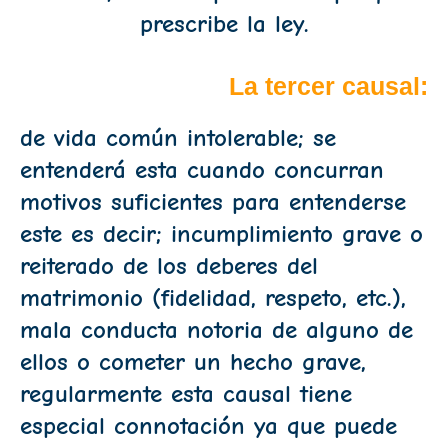
prescribe la ley.
La tercer causal:
de vida común intolerable; se
entenderá esta cuando concurran
motivos suficientes para entenderse
este es decir; incumplimiento grave o
reiterado de los deberes del
matrimonio (fidelidad, respeto, etc.),
mala conducta notoria de alguno de
ellos o cometer un hecho grave,
regularmente esta causal tiene
especial connotación ya que puede