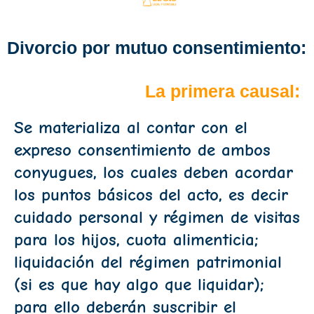
Divorcio por mutuo consentimiento:
La primera causal:
Se materializa al contar con el
expreso consentimiento de ambos
conyugues, los cuales deben acordar
los puntos básicos del acto, es decir
cuidado personal y régimen de visitas
para los hijos, cuota alimenticia;
liquidación del régimen patrimonial
(si es que hay algo que liquidar);
para ello deberán suscribir el