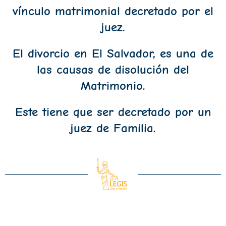
vínculo matrimonial decretado por el
juez.
El divorcio en El Salvador, es una de
las causas de disolución del
Matrimonio.
Este tiene que ser decretado por un
juez de Familia.