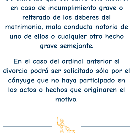
en caso de incumplimiento grave o
reiterado de los deberes del
matrimonio, mala conducta notoria de
uno de ellos o cualquier otro hecho
grave semejante.
En el caso del ordinal anterior el
divorcio podrá ser solicitado sólo por el
cónyuge que no haya participado en
los actos o hechos que originaren el
motivo.