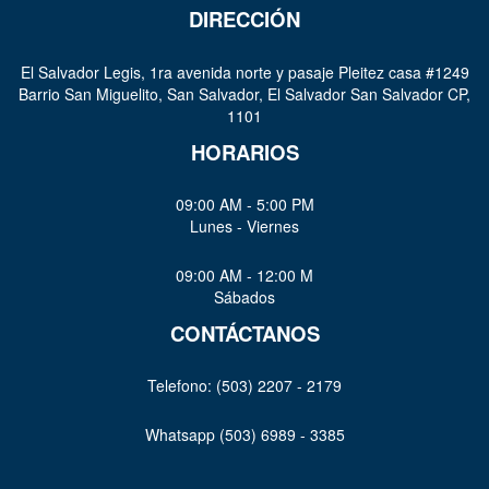
DIRECCIÓN
El Salvador Legis, 1ra avenida norte y pasaje Pleitez casa #1249
Barrio San Miguelito, San Salvador, El Salvador San Salvador CP,
1101
HORARIOS
09:00 AM - 5:00 PM
Lunes - Viernes
09:00 AM - 12:00 M
Sábados
CONTÁCTANOS
Telefono: (503) 2207 - 2179
Whatsapp (503) 6989 - 3385