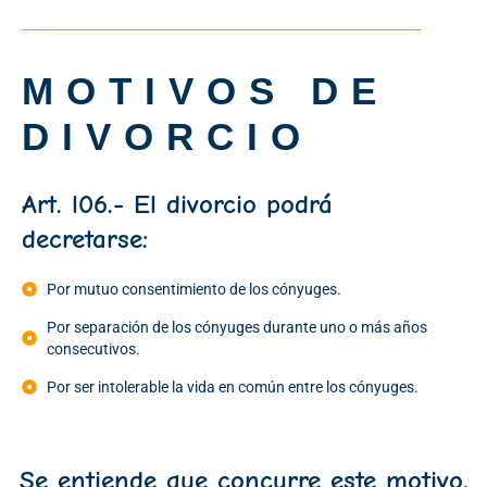
MOTIVOS DE
DIVORCIO
Art. l06.- El divorcio podrá
decretarse:
Por mutuo consentimiento de los cónyuges.
Por separación de los cónyuges durante uno o más años
consecutivos.
Por ser intolerable la vida en común entre los cónyuges.
Se entiende que concurre este motivo,