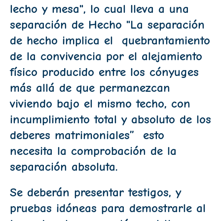
lecho y mesa", lo cual lleva a una
separación de Hecho "La separación
de hecho implica el quebrantamiento
de la convivencia por el alejamiento
físico producido entre los cónyuges
más allá de que permanezcan
viviendo bajo el mismo techo, con
incumplimiento total y absoluto de los
deberes matrimoniales” esto
necesita la comprobación de la
separación absoluta.
Se deberán presentar testigos, y
pruebas idóneas para demostrarle al