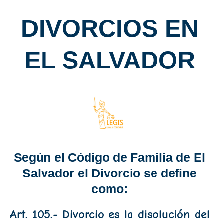
DIVORCIOS EN
EL SALVADOR
Según el Código de Familia de El
Salvador el Divorcio se define
como:
Art. 105.- Divorcio es la disolución del