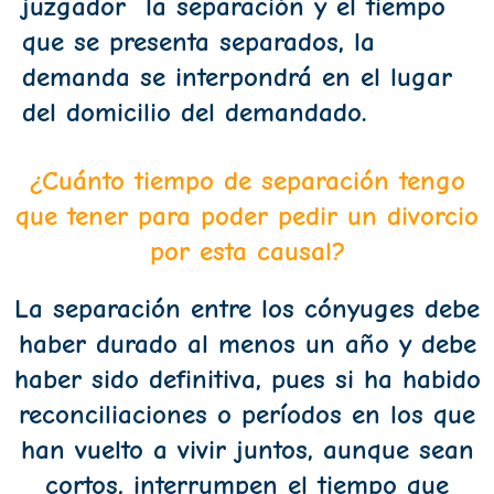
juzgador la separación y el tiempo
que se presenta separados, la
demanda se interpondrá en el lugar
del domicilio del demandado.
¿Cuánto tiempo de separación tengo
que tener para poder pedir un divorcio
por esta causal?
La separación entre los cónyuges debe
haber durado al menos un año y debe
haber sido definitiva, pues si ha habido
reconciliaciones o períodos en los que
han vuelto a vivir juntos, aunque sean
cortos, interrumpen el tiempo que