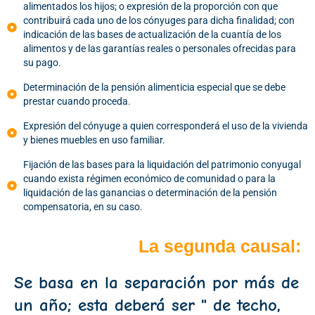
alimentados los hijos; o expresión de la proporción con que
contribuirá cada uno de los cónyuges para dicha finalidad; con
indicación de las bases de actualización de la cuantía de los
alimentos y de las garantías reales o personales ofrecidas para
su pago.
Determinación de la pensión alimenticia especial que se debe
prestar cuando proceda.
Expresión del cónyuge a quien corresponderá el uso de la vivienda
y bienes muebles en uso familiar.
Fijación de las bases para la liquidación del patrimonio conyugal
cuando exista régimen económico de comunidad o para la
liquidación de las ganancias o determinación de la pensión
compensatoria, en su caso.
La segunda causal:
Se basa en la separación por más de
un año; esta deberá ser " de techo,